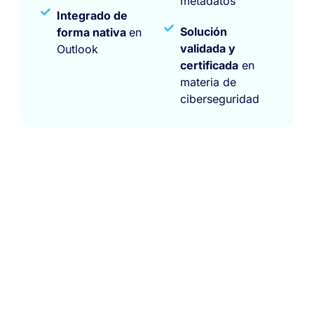
metadatos
Integrado de
Solución
forma nativa
en
validada y
Outlook
certificada
en
materia de
ciberseguridad