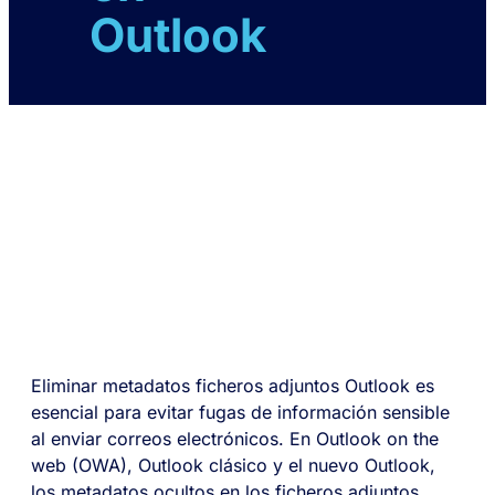
Outlook
Eliminar metadatos ficheros adjuntos Outlook es
esencial para evitar fugas de información sensible
al enviar correos electrónicos. En Outlook on the
web (OWA), Outlook clásico y el nuevo Outlook,
los metadatos ocultos en los ficheros adjuntos