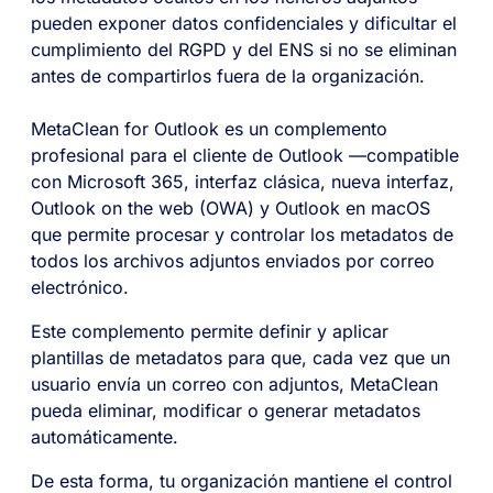
pueden exponer datos confidenciales y dificultar el
cumplimiento del RGPD y del ENS si no se eliminan
antes de compartirlos fuera de la organización.
MetaClean for Outlook es un complemento
profesional para el cliente de Outlook —compatible
con Microsoft 365, interfaz clásica, nueva interfaz,
Outlook on the web (OWA) y Outlook en macOS
que permite procesar y controlar los metadatos de
todos los archivos adjuntos enviados por correo
electrónico.
Este complemento permite definir y aplicar
plantillas de metadatos para que, cada vez que un
usuario envía un correo con adjuntos, MetaClean
pueda eliminar, modificar o generar metadatos
automáticamente.
De esta forma, tu organización mantiene el control