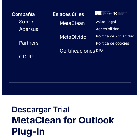
Compañía
Enlaces útiles
Sobre
Aviso Legal
MetaClean
Adarsus
Accesibilidad
Política de Privacidad
MetaOlvido
Partners
Política de cookies
Certificaciones
DPA
GDPR
Descargar Trial
MetaClean for Outlook
Plug-In