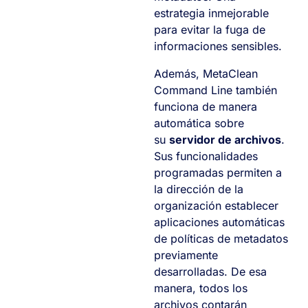
estrategia inmejorable
para evitar la fuga de
informaciones sensibles.
Además, MetaClean
Command Line también
funciona de manera
automática sobre
su
servidor de archivos
.
Sus funcionalidades
programadas permiten a
la dirección de la
organización establecer
aplicaciones automáticas
de políticas de metadatos
previamente
desarrolladas. De esa
manera, todos los
archivos contarán