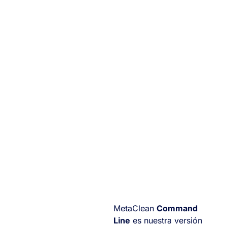
MetaClean
Command
Line
es nuestra versión