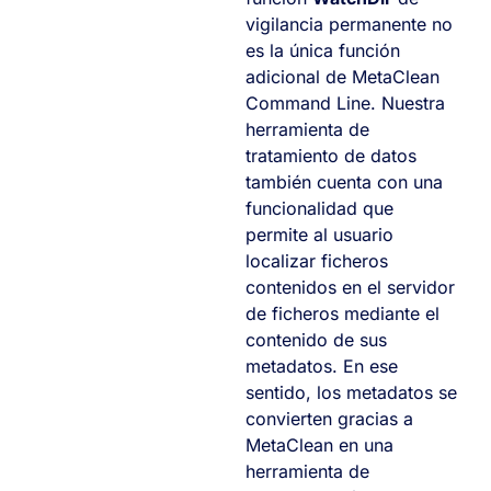
vigilancia permanente no
es la única función
adicional de MetaClean
Command Line. Nuestra
herramienta de
tratamiento de datos
también cuenta con una
funcionalidad que
permite al usuario
localizar ficheros
contenidos en el servidor
de ficheros mediante el
contenido de sus
metadatos. En ese
sentido, los metadatos se
convierten gracias a
MetaClean en una
herramienta de