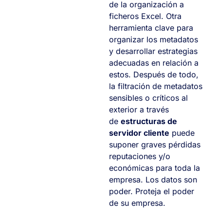
de la organización a
ficheros Excel. Otra
herramienta clave para
organizar los metadatos
y desarrollar estrategias
adecuadas en relación a
estos. Después de todo,
la filtración de metadatos
sensibles o críticos al
exterior a través
de
estructuras de
servidor cliente
puede
suponer graves pérdidas
reputaciones y/o
económicas para toda la
empresa. Los datos son
poder. Proteja el poder
de su empresa.