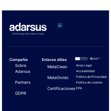
Compañía
Enlaces útiles
Sobre
Aviso Legal
MetaClean
Adarsus
Accesibilidad
Política de Privacidad
MetaOlvido
Partners
Política de cookies
Certificaciones
DPA
GDPR