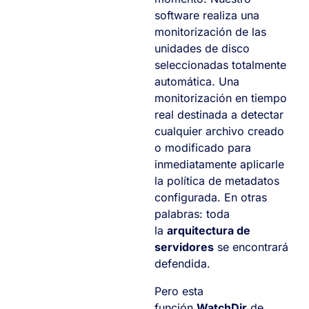
software realiza una
monitorización de las
unidades de disco
seleccionadas totalmente
automática. Una
monitorización en tiempo
real destinada a detectar
cualquier archivo creado
o modificado para
inmediatamente aplicarle
la política de metadatos
configurada. En otras
palabras: toda
la
arquitectura de
servidores
se encontrará
defendida.
Pero esta
función
WatchDir
de