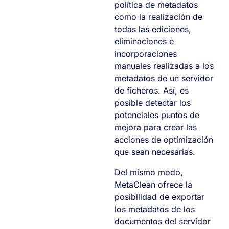
política de metadatos
como la realización de
todas las ediciones,
eliminaciones e
incorporaciones
manuales realizadas a los
metadatos de un servidor
de ficheros. Así, es
posible detectar los
potenciales puntos de
mejora para crear las
acciones de optimización
que sean necesarias.
Del mismo modo,
MetaClean ofrece la
posibilidad de exportar
los metadatos de los
documentos del servidor