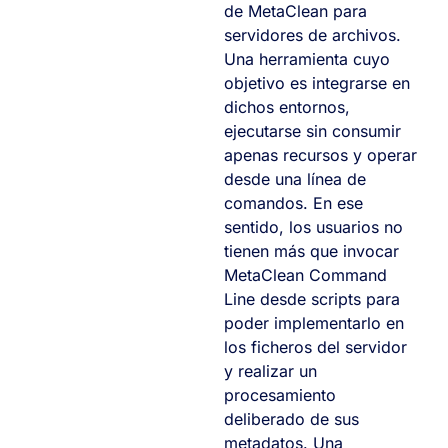
de MetaClean para
servidores de archivos.
Una herramienta cuyo
objetivo es integrarse en
dichos entornos,
ejecutarse sin consumir
apenas recursos y operar
desde una línea de
comandos. En ese
sentido, los usuarios no
tienen más que invocar
MetaClean Command
Line desde scripts para
poder implementarlo en
los ficheros del servidor
y realizar un
procesamiento
deliberado de sus
metadatos. Una