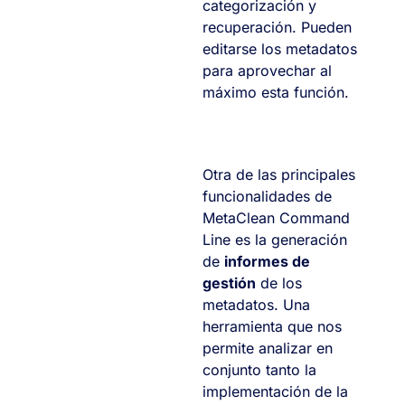
categorización y
recuperación. Pueden
editarse los metadatos
para aprovechar al
máximo esta función.
Otra de las principales
funcionalidades de
MetaClean Command
Line es la generación
de
informes de
gestión
de los
metadatos. Una
herramienta que nos
permite analizar en
conjunto tanto la
implementación de la