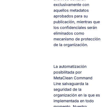
exclusivamente con
aquellos metadatos
aprobados para su
publicación, mientras que
los confidenciales serán
eliminados como
mecanismo de protección
de la organización.
La automatización
posibilitada por
MetaClean Command
Line salvaguarda la
seguridad de la
organización en la que es
implementada en todo
momento. Nuestro