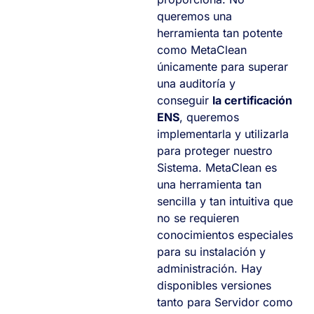
queremos una
herramienta tan potente
como MetaClean
únicamente para superar
una auditoría y
conseguir
la certificación
ENS
, queremos
implementarla y utilizarla
para proteger nuestro
Sistema. MetaClean es
una herramienta tan
sencilla y tan intuitiva que
no se requieren
conocimientos especiales
para su instalación y
administración. Hay
disponibles versiones
tanto para Servidor como