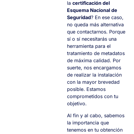
la
certificación del
Esquema Nacional de
Seguridad
? En ese caso,
no queda más alternativa
que contactarnos. Porque
sí o sí necesitarás una
herramienta para el
tratamiento de metadatos
de máxima calidad. Por
suerte, nos encargamos
de realizar la instalación
con la mayor brevedad
posible. Estamos
comprometidos con tu
objetivo.
Al fin y al cabo, sabemos
la importancia que
tenemos en tu obtención