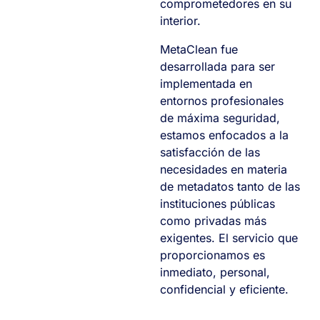
comprometedores en su
interior.
MetaClean fue
desarrollada para ser
implementada en
entornos profesionales
de máxima seguridad,
estamos enfocados a la
satisfacción de las
necesidades en materia
de metadatos tanto de las
instituciones públicas
como privadas más
exigentes. El servicio que
proporcionamos es
inmediato, personal,
confidencial y eficiente.