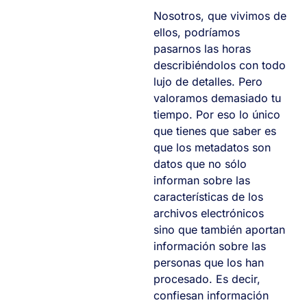
Nosotros, que vivimos de
ellos, podríamos
pasarnos las horas
describiéndolos con todo
lujo de detalles. Pero
valoramos demasiado tu
tiempo. Por eso lo único
que tienes que saber es
que los metadatos son
datos que no sólo
informan sobre las
características de los
archivos electrónicos
sino que también aportan
información sobre las
personas que los han
procesado. Es decir,
confiesan información