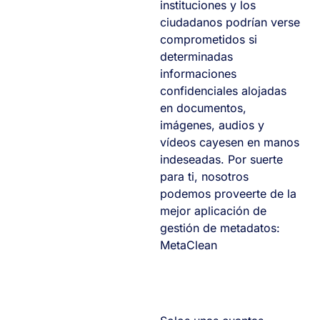
instituciones y los
ciudadanos podrían verse
comprometidos si
determinadas
informaciones
confidenciales alojadas
en documentos,
imágenes, audios y
vídeos cayesen en manos
indeseadas. Por suerte
para ti, nosotros
podemos proveerte de la
mejor aplicación de
gestión de metadatos:
MetaClean