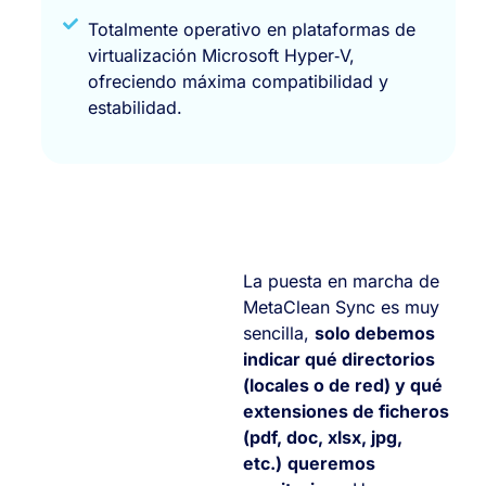
Totalmente operativo en plataformas de
virtualización Microsoft Hyper‑V,
ofreciendo máxima compatibilidad y
estabilidad.
La puesta en marcha de
MetaClean Sync es muy
sencilla,
solo debemos
indicar qué directorios
(locales o de red) y qué
extensiones de ficheros
(pdf, doc, xlsx, jpg,
etc.)
queremos