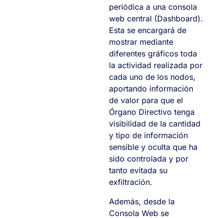
periódica a una consola
web central (Dashboard).
Esta se encargará de
mostrar mediante
diferentes gráficos toda
la actividad realizada por
cada uno de los nodos,
aportando información
de valor para que el
Órgano Directivo tenga
visibilidad de la cantidad
y tipo de información
sensible y oculta que ha
sido controlada y por
tanto evitada su
exfiltración.
Además, desde la
Consola Web se