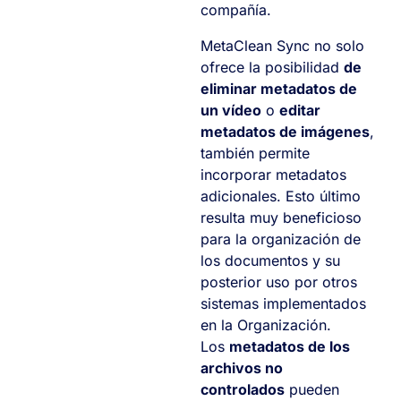
compañía.
MetaClean Sync no solo
ofrece la posibilidad
de
eliminar metadatos de
un vídeo
o
editar
metadatos de imágenes
,
también permite
incorporar metadatos
adicionales. Esto último
resulta muy beneficioso
para la organización de
los documentos y su
posterior uso por otros
sistemas implementados
en la Organización.
Los
metadatos de los
archivos no
controlados
pueden