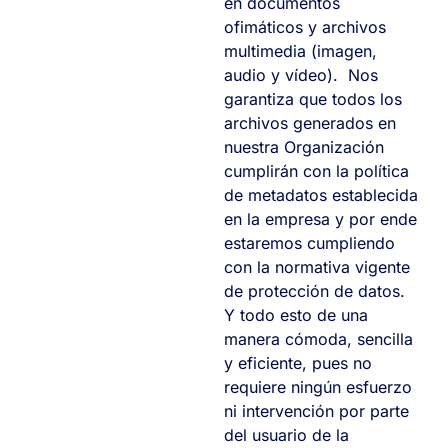
en documentos
ofimáticos y archivos
multimedia (imagen,
audio y vídeo). Nos
garantiza que todos los
archivos generados en
nuestra Organización
cumplirán con la política
de metadatos establecida
en la empresa y por ende
estaremos cumpliendo
con la normativa vigente
de protección de datos.
Y todo esto de una
manera cómoda, sencilla
y eficiente, pues no
requiere ningún esfuerzo
ni intervención por parte
del usuario de la