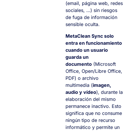
(email, página web, redes
sociales, …) sin riesgos
de fuga de información
sensible oculta.
MetaClean Sync solo
entra en funcionamiento
cuando un usuario
guarda un
documento
(Microsoft
Office, Open/Libre Office,
PDF) o archivo
multimedia (
imagen,
audio y vídeo
), durante la
elaboración del mismo
permanece inactivo. Esto
significa que no consume
ningún tipo de recurso
informático y permite un