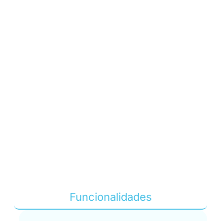
Funcionalidades