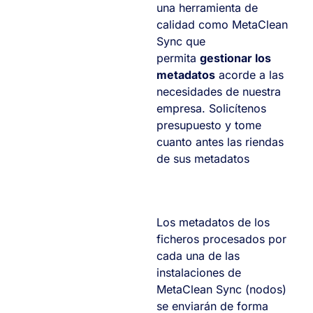
una herramienta de
calidad como MetaClean
Sync que
permita
gestionar los
metadatos
acorde a las
necesidades de nuestra
empresa. Solicítenos
presupuesto y tome
cuanto antes las riendas
de sus metadatos
Los metadatos de los
ficheros procesados por
cada una de las
instalaciones de
MetaClean Sync (nodos)
se enviarán de forma