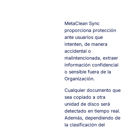
MetaClean Sync
proporciona protección
ante usuarios que
intenten, de manera
accidental o
malintencionada, extraer
información confidencial
o sensible fuera de la
Organización.
Cualquier documento que
sea copiado a otra
unidad de disco será
detectado en tiempo real.
Además, dependiendo de
la clasificación del