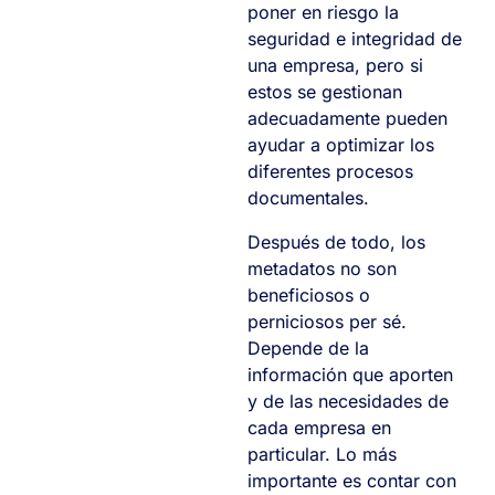
poner en riesgo la
seguridad e integridad de
una empresa, pero si
estos se gestionan
adecuadamente pueden
ayudar a optimizar los
diferentes procesos
documentales.
Después de todo, los
metadatos no son
beneficiosos o
perniciosos per sé.
Depende de la
información que aporten
y de las necesidades de
cada empresa en
particular. Lo más
importante es contar con