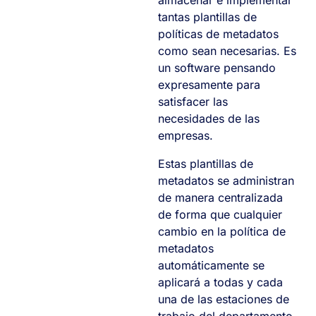
tantas plantillas de
políticas de metadatos
como sean necesarias. Es
un software pensando
expresamente para
satisfacer las
necesidades de las
empresas.
Estas plantillas de
metadatos se administran
de manera centralizada
de forma que cualquier
cambio en la política de
metadatos
automáticamente se
aplicará a todas y cada
una de las estaciones de
trabajo del departamento,