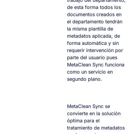
de esta forma todos los
documentos creados en
el departamento tendrán
la misma plantilla de
metadatos aplicada, de
forma automática y sin
requerir intervención por
parte del usuario pues
MetaClean Sync funciona
como un servicio en
segundo plano.
MetaClean Sync se
convierte en la solución
óptima para el
tratamiento de metadatos