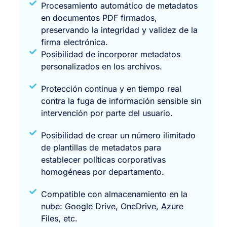
Procesamiento automático de metadatos
en documentos PDF firmados,
preservando la integridad y validez de la
firma electrónica.
Posibilidad de incorporar metadatos
personalizados en los archivos.
Protección continua y en tiempo real
contra la fuga de información sensible sin
intervención por parte del usuario.
Posibilidad de crear un número ilimitado
de plantillas de metadatos para
establecer políticas corporativas
homogéneas por departamento.
Compatible con almacenamiento en la
nube: Google Drive, OneDrive, Azure
Files, etc.