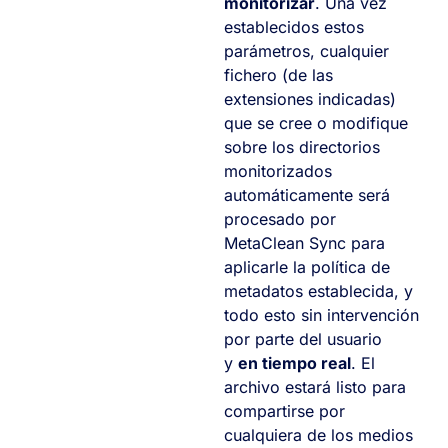
monitorizar
. Una vez
establecidos estos
parámetros, cualquier
fichero (de las
extensiones indicadas)
que se cree o modifique
sobre los directorios
monitorizados
automáticamente será
procesado por
MetaClean Sync para
aplicarle la política de
metadatos establecida, y
todo esto sin intervención
por parte del usuario
y
en tiempo real
. El
archivo estará listo para
compartirse por
cualquiera de los medios