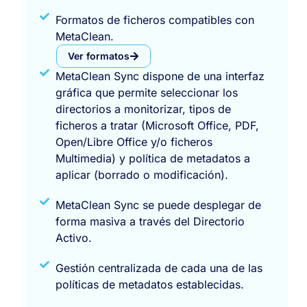
Formatos de ficheros compatibles con
MetaClean.
Ver formatos
MetaClean Sync dispone de una interfaz
gráfica que permite seleccionar los
directorios a monitorizar, tipos de
ficheros a tratar (Microsoft Office, PDF,
Open/Libre Office y/o ficheros
Multimedia) y política de metadatos a
aplicar (borrado o modificación).
MetaClean Sync se puede desplegar de
forma masiva a través del Directorio
Activo.
Gestión centralizada de cada una de las
políticas de metadatos establecidas.