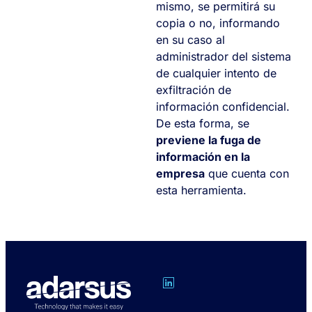
mismo, se permitirá su
copia o no, informando
en su caso al
administrador del sistema
de cualquier intento de
exfiltración de
información confidencial.
De esta forma, se
previene la fuga de
información en la
empresa
que cuenta con
esta herramienta.