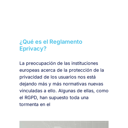
¿Qué es el Reglamento
Eprivacy?
La preocupación de las instituciones
europeas acerca de la protección de la
privacidad de los usuarios nos está
dejando más y más normativas nuevas
vinculadas a ello. Algunas de ellas, como
el RGPD, han supuesto toda una
tormenta en el