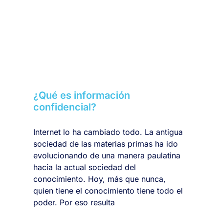
¿Qué es información
confidencial?
Internet lo ha cambiado todo. La antigua
sociedad de las materias primas ha ido
evolucionando de una manera paulatina
hacia la actual sociedad del
conocimiento. Hoy, más que nunca,
quien tiene el conocimiento tiene todo el
poder. Por eso resulta