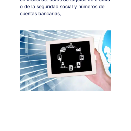
o de la seguridad social y números de
cuentas bancarias,