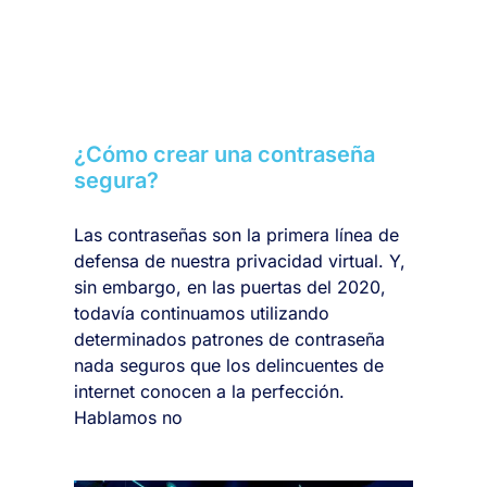
¿Cómo crear una contraseña
segura?
Las contraseñas son la primera línea de
defensa de nuestra privacidad virtual. Y,
sin embargo, en las puertas del 2020,
todavía continuamos utilizando
determinados patrones de contraseña
nada seguros que los delincuentes de
internet conocen a la perfección.
Hablamos no