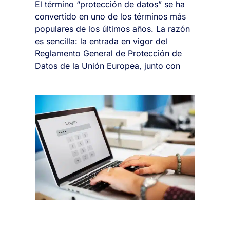
El término “protección de datos” se ha
convertido en uno de los términos más
populares de los últimos años. La razón
es sencilla: la entrada en vigor del
Reglamento General de Protección de
Datos de la Unión Europea, junto con