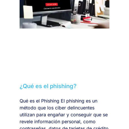
¿Qué es el phishing?
Qué es el Phishing El phishing es un
método que los ciber delincuentes
utilizan para engañar y conseguir que se
revele información personal, como
contraseñas, datos de tarjetas de crédito