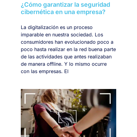
¿Cómo garantizar la seguridad
cibernética en una empresa?
La digitalización es un proceso
imparable en nuestra sociedad. Los
consumidores han evolucionado poco a
poco hasta realizar en la red buena parte
de las actividades que antes realizaban
de manera offline. Y lo mismo ocurre
con las empresas. El