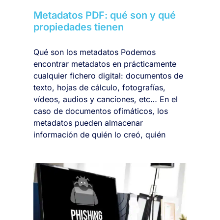
Metadatos PDF: qué son y qué
propiedades tienen
Qué son los metadatos Podemos
encontrar metadatos en prácticamente
cualquier fichero digital: documentos de
texto, hojas de cálculo, fotografías,
vídeos, audios y canciones, etc… En el
caso de documentos ofimáticos, los
metadatos pueden almacenar
información de quién lo creó, quién