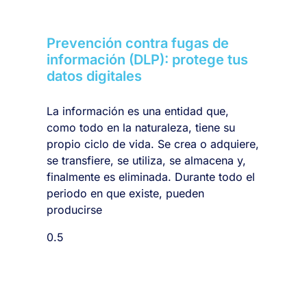
Prevención contra fugas de
información (DLP): protege tus
datos digitales
La información es una entidad que,
como todo en la naturaleza, tiene su
propio ciclo de vida. Se crea o adquiere,
se transfiere, se utiliza, se almacena y,
finalmente es eliminada. Durante todo el
periodo en que existe, pueden
producirse