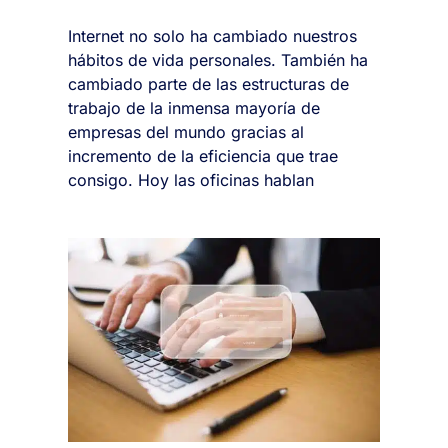
Internet no solo ha cambiado nuestros
hábitos de vida personales. También ha
cambiado parte de las estructuras de
trabajo de la inmensa mayoría de
empresas del mundo gracias al
incremento de la eficiencia que trae
consigo. Hoy las oficinas hablan