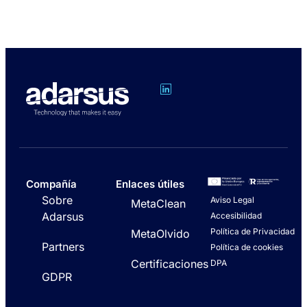
Compañía
Enlaces útiles
Sobre
Aviso Legal
MetaClean
Adarsus
Accesibilidad
Política de Privacidad
MetaOlvido
Partners
Política de cookies
Certificaciones
DPA
GDPR