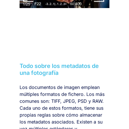
Todo sobre los metadatos de
una fotografía
Los documentos de imagen emplean
múltiples formatos de fichero. Los más
comunes son: TIFF, JPEG, PSD y RAW.
Cada uno de estos formatos, tiene sus
propias reglas sobre cómo almacenar
los metadatos asociados. Existen a su
vez múltiples estándares y