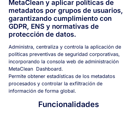
MetaClean y aplicar políticas de
metadatos por grupos de usuarios,
garantizando cumplimiento con
GDPR, ENS y normativas de
protección de datos.
Administra, centraliza y controla la aplicación de
políticas preventivas de seguridad corporativas,
incorporando la consola web de administración
MetaClean Dashboard.
Permite obtener estadísticas de los metadatos
procesados y controlar la exfiltración de
información de forma global.
Funcionalidades