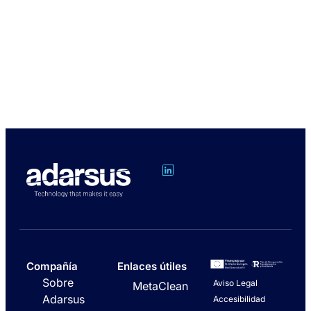
Compañía
Enlaces útiles
Sobre
Aviso Legal
MetaClean
Adarsus
Accesibilidad