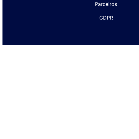
Parceiros
GDPR