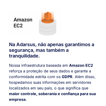
Na Adarsus, não apenas garantimos a
segurança, mas também a
tranquilidade.
Nossa infraestrutura baseada em
Amazon EC2
reforça a proteção de seus dados e garante a
conformidade estrita com os
GDPR
. Além disso,
hospedamos suas informações em servidores
localizados em seu país, o que significa que
maior controle, soberania e confiança para sua
empresa
.