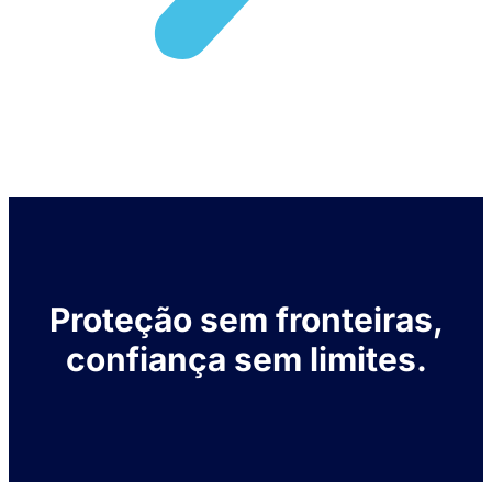
Proteção sem fronteiras,
confiança sem limites.