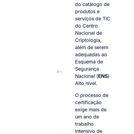
do catálogo de
produtos e
serviços de TIC
do Centro
Nacional de
Criptologia,
além de serem
adequadas ao
Esquema de
Segurança
Nacional (
ENS
)
Alto nível.
O processo de
certificação
exige mais de
um ano de
trabalho
intensivo de