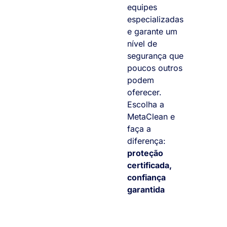
equipes
especializadas
e garante um
nível de
segurança que
poucos outros
podem
oferecer.
Escolha a
MetaClean e
faça a
diferença:
proteção
certificada,
confiança
garantida