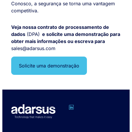
Conosco, a segurança se torna uma vantagem
competitiva.
Veja nossa
contrato de processamento de
dados
(DPA)
e solicite uma demonstração para
obter mais informações ou escreva para
sales@adarsus.com
Solicite uma demonstração