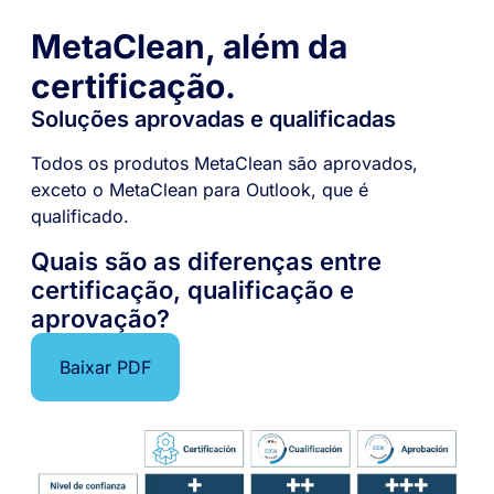
MetaClean, além da
certificação.
Soluções aprovadas e qualificadas
Todos os produtos MetaClean são aprovados,
exceto o MetaClean para Outlook, que é
qualificado.
Quais são as diferenças entre
certificação, qualificação e
aprovação?
Baixar PDF